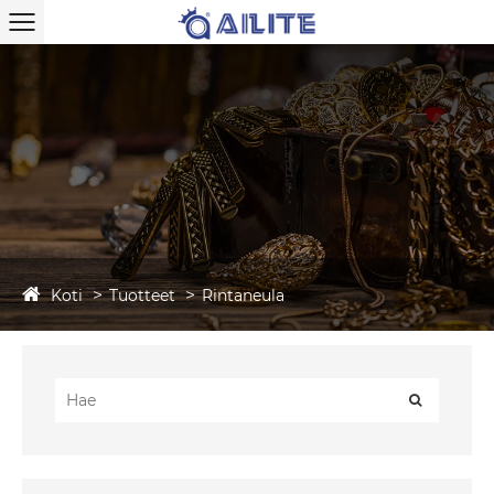
Koti
Tuotteet
Rintaneula