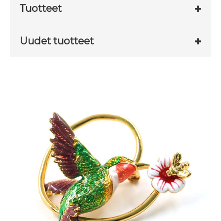
Tuotteet
Uudet tuotteet