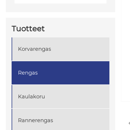
Tuotteet
Korvarengas
Rengas
Kaulakoru
Rannerengas