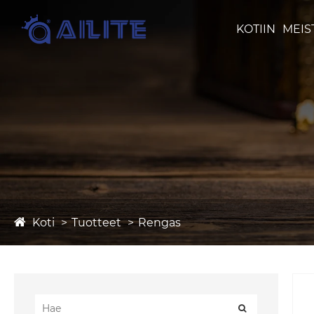
KOTIIN
MEIS
Koti
Tuotteet
Rengas