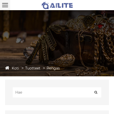
Koti
Tuotteet
Rengas