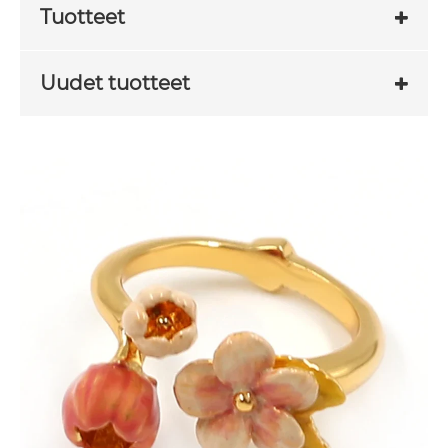
Tuotteet
Uudet tuotteet